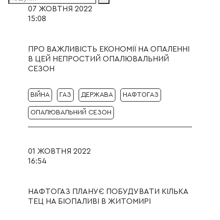
07 ЖОВТНЯ 2022
15:08
ПРО ВАЖЛИВІСТЬ ЕКОНОМІЇ НА ОПАЛЕННІ
В ЦЕЙ НЕПРОСТИЙ ОПАЛЮВАЛЬНИЙ
СЕЗОН
ВІЙНА
ГАЗ
ДЕРЖАВА
НАФТОГАЗ
ОПАЛЮВАЛЬНИЙ СЕЗОН
01 ЖОВТНЯ 2022
16:54
НАФТОГАЗ ПЛАНУЄ ПОБУДУВАТИ КІЛЬКА
ТЕЦ НА БІОПАЛИВІ В ЖИТОМИРІ