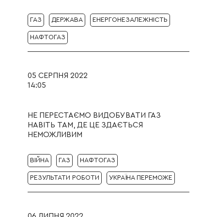
ГАЗ
ДЕРЖАВА
ЕНЕРГОНЕЗАЛЕЖНІСТЬ
НАФТОГАЗ
05 СЕРПНЯ 2022
14:05
НЕ ПЕРЕСТАЄМО ВИДОБУВАТИ ГАЗ
НАВІТЬ ТАМ, ДЕ ЦЕ ЗДАЄТЬСЯ
НЕМОЖЛИВИМ
ВІЙНА
ГАЗ
НАФТОГАЗ
РЕЗУЛЬТАТИ РОБОТИ
УКРАЇНА ПЕРЕМОЖЕ
06 ЛИПНЯ 2022