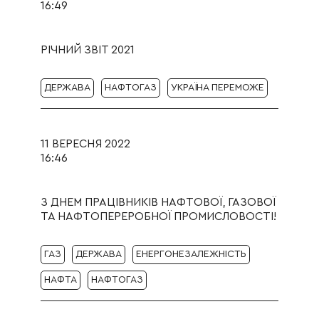
16:49
РІЧНИЙ ЗВІТ 2021
ДЕРЖАВА
НАФТОГАЗ
УКРАЇНА ПЕРЕМОЖЕ
11 ВЕРЕСНЯ 2022
16:46
З ДНЕМ ПРАЦІВНИКІВ НАФТОВОЇ, ГАЗОВОЇ
ТА НАФТОПЕРЕРОБНОЇ ПРОМИСЛОВОСТІ!
ГАЗ
ДЕРЖАВА
ЕНЕРГОНЕЗАЛЕЖНІСТЬ
НАФТА
НАФТОГАЗ