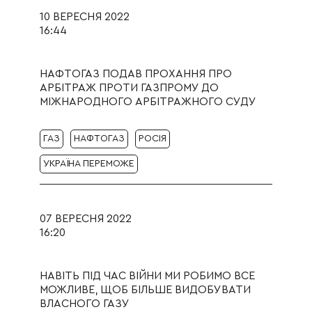
10 ВЕРЕСНЯ 2022
16:44
НАФТОГАЗ ПОДАВ ПРОХАННЯ ПРО
АРБІТРАЖ ПРОТИ ГАЗПРОМУ ДО
МІЖНАРОДНОГО АРБІТРАЖНОГО СУДУ
ГАЗ
НАФТОГАЗ
РОСІЯ
УКРАЇНА ПЕРЕМОЖЕ
07 ВЕРЕСНЯ 2022
16:20
НАВІТЬ ПІД ЧАС ВІЙНИ МИ РОБИМО ВСЕ
МОЖЛИВЕ, ЩОБ БІЛЬШЕ ВИДОБУВАТИ
ВЛАСНОГО ГАЗУ