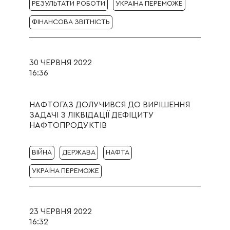
РЕЗУЛЬТАТИ РОБОТИ
УКРАЇНА ПЕРЕМОЖЕ
ФІНАНСОВА ЗВІТНІСТЬ
30 ЧЕРВНЯ 2022
16:36
НАФТОГАЗ ДОЛУЧИВСЯ ДО ВИРІШЕННЯ
ЗАДАЧІ З ЛІКВІДАЦІЇ ДЕФІЦИТУ
НАФТОПРОДУКТІВ
ВІЙНА
ДЕРЖАВА
НАФТА
УКРАЇНА ПЕРЕМОЖЕ
23 ЧЕРВНЯ 2022
16:32