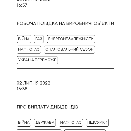
16:57
РОБОЧА ПОЇЗДКА НА ВИРОБНИЧІ ОБʼЄКТИ
ВІЙНА
ГАЗ
ЕНЕРГОНЕЗАЛЕЖНІСТЬ
НАФТОГАЗ
ОПАЛЮВАЛЬНИЙ СЕЗОН
УКРАЇНА ПЕРЕМОЖЕ
02 ЛИПНЯ 2022
16:38
ПРО ВИПЛАТУ ДИВІДЕНДІВ
ВІЙНА
ДЕРЖАВА
НАФТОГАЗ
ПІДСУМКИ