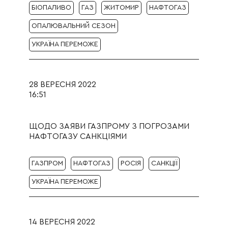
БІОПАЛИВО
ГАЗ
ЖИТОМИР
НАФТОГАЗ
ОПАЛЮВАЛЬНИЙ СЕЗОН
УКРАЇНА ПЕРЕМОЖЕ
28 ВЕРЕСНЯ 2022
16:51
ЩОДО ЗАЯВИ ГАЗПРОМУ З ПОГРОЗАМИ
НАФТОГАЗУ САНКЦІЯМИ
ГАЗПРОМ
НАФТОГАЗ
РОСІЯ
САНКЦІЇ
УКРАЇНА ПЕРЕМОЖЕ
14 ВЕРЕСНЯ 2022