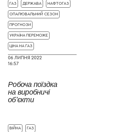
ГАЗ
ДЕРЖАВА
НАФТОГАЗ
ОПАЛЮВАЛЬНИЙ СЕЗОН
ПРОГНОЗИ
УКРАЇНА ПЕРЕМОЖЕ
ЦІНА НА ГАЗ
06 ЛИПНЯ 2022
16:57
Робоча поїздка
на виробничі
обʼєкти
ВІЙНА
ГАЗ