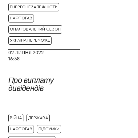
ЕНЕРГОНЕЗАЛЕЖНІСТЬ
НАФТОГАЗ
ОПАЛЮВАЛЬНИЙ СЕЗОН
УКРАЇНА ПЕРЕМОЖЕ
02 ЛИПНЯ 2022
16:38
Про виплату
дивідендів
ВІЙНА
ДЕРЖАВА
НАФТОГАЗ
ПІДСУМКИ