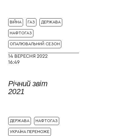
ВІЙНА
ГАЗ
ДЕРЖАВА
НАФТОГАЗ
ОПАЛЮВАЛЬНИЙ СЕЗОН
14 ВЕРЕСНЯ 2022
16:49
Річний звіт
2021
ДЕРЖАВА
НАФТОГАЗ
УКРАЇНА ПЕРЕМОЖЕ