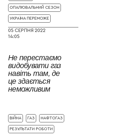
ОПАЛЮВАЛЬНИЙ СЕЗОН
УКРАЇНА ПЕРЕМОЖЕ
05 СЕРПНЯ 2022
14:05
Не перестаємо
видобувати газ
навіть там, де
це здається
неможливим
ВІЙНА
ГАЗ
НАФТОГАЗ
РЕЗУЛЬТАТИ РОБОТИ