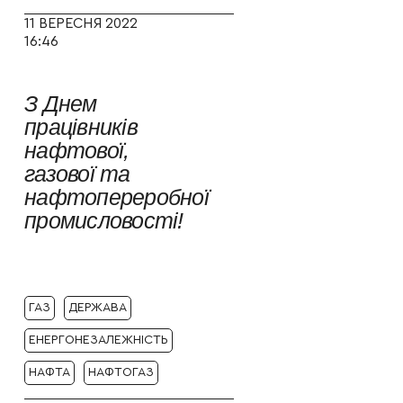
11 ВЕРЕСНЯ 2022
16:46
З Днем
працівників
нафтової,
газової та
нафтопереробної
промисловості!
ГАЗ
ДЕРЖАВА
ЕНЕРГОНЕЗАЛЕЖНІСТЬ
НАФТА
НАФТОГАЗ