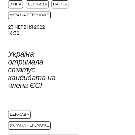
ВІЙНА
ДЕРЖАВА
НАФТА
УКРАЇНА ПЕРЕМОЖЕ
23 ЧЕРВНЯ 2022
16:32
Україна
отримала
статус
кандидата на
члена ЄС!
ДЕРЖАВА
УКРАЇНА ПЕРЕМОЖЕ