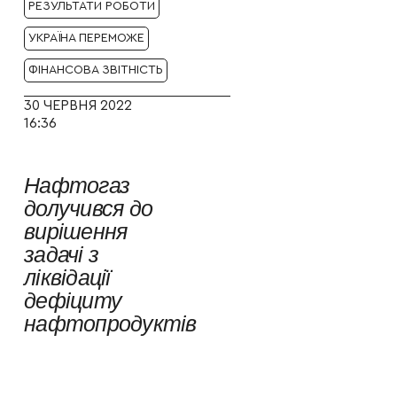
РЕЗУЛЬТАТИ РОБОТИ
УКРАЇНА ПЕРЕМОЖЕ
ФІНАНСОВА ЗВІТНІСТЬ
30 ЧЕРВНЯ 2022
16:36
Нафтогаз
долучився до
вирішення
задачі з
ліквідації
дефіциту
нафтопродуктів